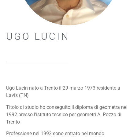
UGO LUCIN
Ugo Lucin nato a Trento il 29 marzo 1973 residente a
Lavis (TN)
Titolo di studio ho conseguito il diploma di geometra nel
1992 presso l’istituto tecnico per geometri A. Pozzo di
Trento
Professione nel 1992 sono entrato nel mondo