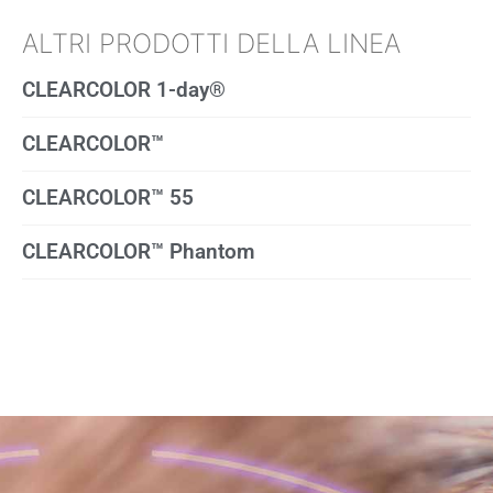
ALTRI PRODOTTI DELLA LINEA
CLEARCOLOR 1-day®
CLEARCOLOR™
CLEARCOLOR™ 55
CLEARCOLOR™ Phantom