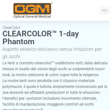
ClearColor
CLEARCOLOR™ 1-day
Phantom
Aspetto estetico esclusivo senza irritazioni per
gli occhi
Le lenti a contatto clearcolor™ soddisfano tutti; dalla delicata
messa in risalto del colore degli occhi ai sorprendenti nuovi
look, la nostra selezione di colori copre tutte le esigenze.
Le nostre lenti sono prodotte con il classico materiale
polymacon, il quale è tuttora ampiamente riconosciuto per la
sue durevoli ed affidabili prestazioni in tutte le situazioni.
I benefici per i portatori includono movimento ottimale,
facilità di manipolazione, maggiore comfort ed occhi