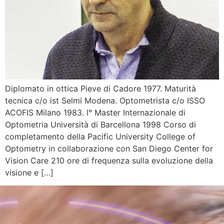
Diplomato in ottica Pieve di Cadore 1977. Maturità
tecnica c/o ist Selmi Modena. Optometrista c/o ISSO
ACOFIS Milano 1983. I° Master Internazionale di
Optometria Università di Barcellona 1998 Corso di
completamento della Pacific University College of
Optometry in collaborazione con San Diego Center for
Vision Care 210 ore di frequenza sulla evoluzione della
visione e […]