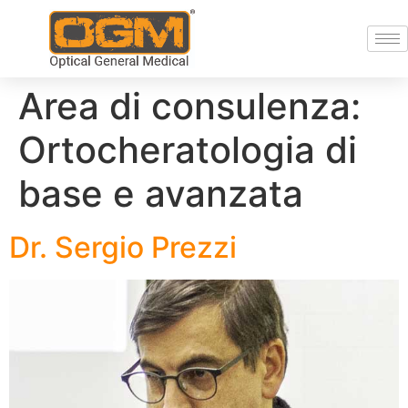
Area di consulenza:
Ortocheratologia di
base e avanzata
Dr. Sergio Prezzi