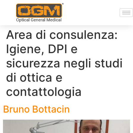
Area di consulenza:
Igiene, DPI e
sicurezza negli studi
di ottica e
contattologia
Bruno Bottacin