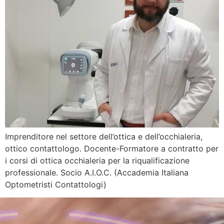
Imprenditore nel settore dell’ottica e dell’occhialeria,
ottico contattologo. Docente-Formatore a contratto per
i corsi di ottica occhialeria per la riqualificazione
professionale. Socio A.I.O.C. (Accademia Italiana
Optometristi Contattologi)